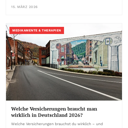
15. MÄRZ 2026
MEDIKAMENTE & THERAPIEN
Welche Versicherungen braucht man
wirklich in Deutschland 2026?
Welche Versicherungen brauchst du wirklich – und