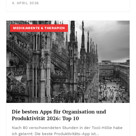
4. APRIL 2026
MEDIKAMENTE & THERAPIEN
Die besten Apps für Organisation und
Produktivität 2026: Top 10
Nach 80 verschwendeten Stunden in der Tool-Hölle habe
ich gelernt: Die beste Produktivitäts-App ist…