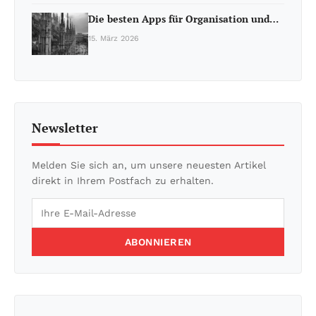
Die besten Apps für Organisation und…
15. März 2026
Newsletter
Melden Sie sich an, um unsere neuesten Artikel
direkt in Ihrem Postfach zu erhalten.
ABONNIEREN