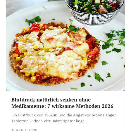
Blutdruck natürlich senken ohne
Medikamente: 7 wirksame Methoden 2026
Ein Blutdruck von 135/90 und die Angst vor lebenslangen
Tabletten – doch vier Jahre später liegt…
4. APRIL 2026