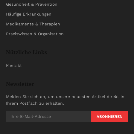
Gesundheit & Prävention
Häufige Erkrankungen
Medikamente & Therapien
Praxiswissen & Organisation
Nützliche Links
Kontakt
Newsletter
Melden Sie sich an, um unsere neuesten Artikel direkt in
Ihrem Postfach zu erhalten.
ABONNIEREN