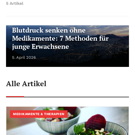
5 Artikel
MEDIKAMENTE & THERAPIEN
Blutdruck senken ohne
Medikamente: 7 Methoden für
junge Erwachsene
5. April 2026
Alle Artikel
MEDIKAMENTE & THERAPIEN