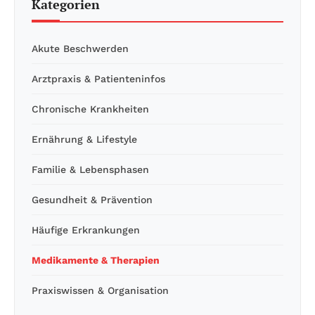
Kategorien
Akute Beschwerden
Arztpraxis & Patienteninfos
Chronische Krankheiten
Ernährung & Lifestyle
Familie & Lebensphasen
Gesundheit & Prävention
Häufige Erkrankungen
Medikamente & Therapien
Praxiswissen & Organisation