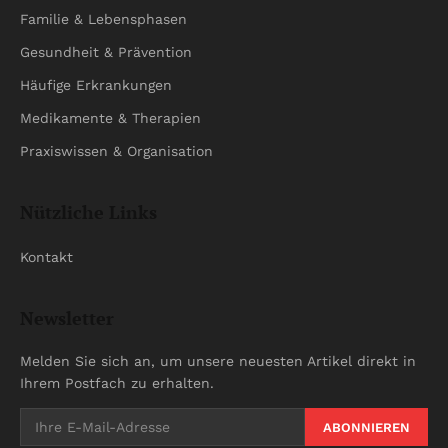
Familie & Lebensphasen
Gesundheit & Prävention
Häufige Erkrankungen
Medikamente & Therapien
Praxiswissen & Organisation
Nützliche Links
Kontakt
Newsletter
Melden Sie sich an, um unsere neuesten Artikel direkt in
Ihrem Postfach zu erhalten.
ABONNIEREN