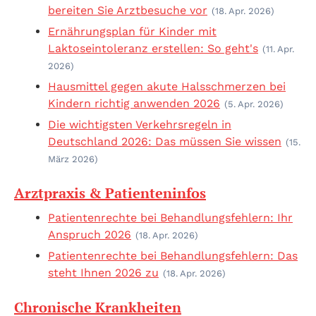
bereiten Sie Arztbesuche vor
(18. Apr. 2026)
Ernährungsplan für Kinder mit
Laktoseintoleranz erstellen: So geht's
(11. Apr.
2026)
Hausmittel gegen akute Halsschmerzen bei
Kindern richtig anwenden 2026
(5. Apr. 2026)
Die wichtigsten Verkehrsregeln in
Deutschland 2026: Das müssen Sie wissen
(15.
März 2026)
Arztpraxis & Patienteninfos
Patientenrechte bei Behandlungsfehlern: Ihr
Anspruch 2026
(18. Apr. 2026)
Patientenrechte bei Behandlungsfehlern: Das
steht Ihnen 2026 zu
(18. Apr. 2026)
Chronische Krankheiten