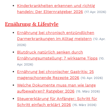
Kinderkrankheiten erkennen und richtig
handeln: Der Elternratgeber 2026
(17. Apr. 2026)
Ernährung & Lifestyle
Ernährung bei chronisch entzündlichen
Darmerkrankungen im Alltag meistern
(12. Apr.
2026)
Blutdruck natürlich senken durch
Ernährungsumstellung: 7 wirksame Tipps
(10.
Apr. 2026)
Ernährung bei chronischer Gastritis: 25
magenschonende Rezepte 2026
(10. Apr. 2026)
Welche Dokumente muss man wie lange
aufbewahren? Ratgeber 2026
(15. März 2026)
Steuererklärung für Anfänger: Schritt für
Schritt einfach erklärt 2026
(15. März 2026)