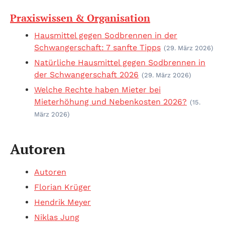
Praxiswissen & Organisation
Hausmittel gegen Sodbrennen in der
Schwangerschaft: 7 sanfte Tipps
(29. März 2026)
Natürliche Hausmittel gegen Sodbrennen in
der Schwangerschaft 2026
(29. März 2026)
Welche Rechte haben Mieter bei
Mieterhöhung und Nebenkosten 2026?
(15.
März 2026)
Autoren
Autoren
Florian Krüger
Hendrik Meyer
Niklas Jung