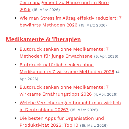
Zeitmanagement zu Hause und im Büro
2026
(15. März 2026)
Wie man Stress im Alltag effektiv reduziert: 7
bewährte Methoden 2026
(15. März 2026)
Medikamente & Therapien
Blutdruck senken ohne Medikamente: 7
Methoden für junge Erwachsene
(5. Apr. 2026)
Blutdruck natürlich senken ohne
Medikamente: 7 wirksame Methoden 2026
(4.
Apr. 2026)
Blutdruck senken ohne Medikamente: 7
wirksame Ernährungstipps 2026
(4. Apr. 2026)
Welche Versicherungen braucht man wirklich
in Deutschland 2026?
(15. März 2026)
Die besten Apps für Organisation und
Produktivität 2026: Top 10
(15. März 2026)