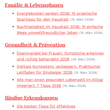
Familie & Lebensphasen
Energiekosten senken 2026: 10 praktische
Spartipps für den Haushalt
(15. März 2026)
Nachhaltigkeit im Haushalt 2026: 15 einfache
Wege umweltfreundlicher leben
(15. März 2026)
Gesundheit & Prävention
Eisenmangel bei Frauen: Symptome erkennen
und richtig behandeln 2026
(29. März 2026)
Digitale Kompetenz verbessern: Praktischer
Leitfaden für Einsteiger 2026
(15. März 2026)
Wie man einen gesunden Lebensstil im Alltag
integriert: 7 Tipps 2026
(15. März 2026)
Häufige Erkrankungen
Die besten Tipps für effektives