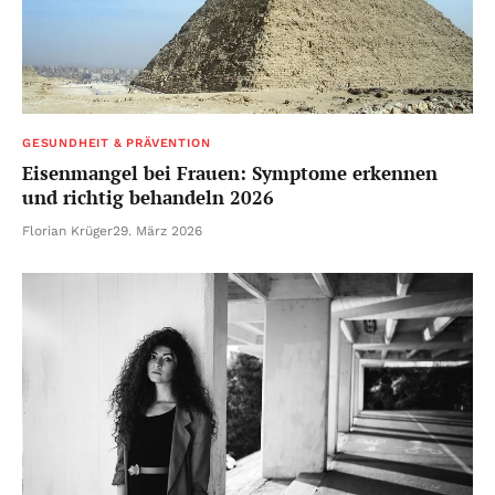
GESUNDHEIT & PRÄVENTION
Eisenmangel bei Frauen: Symptome erkennen
und richtig behandeln 2026
Florian Krüger
29. März 2026