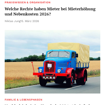
PRAXISWISSEN & ORGANISATION
Welche Rechte haben Mieter bei Mieterhöhung
und Nebenkosten 2026?
Niklas Jung
15. März 2026
FAMILIE & LEBENSPHASEN