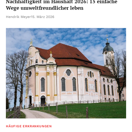
Nachhaltigkeit im Haushalt 2026: 15 einfache
Wege umweltfreundlicher leben
Hendrik Meyer
15. März 2026
HÄUFIGE ERKRANKUNGEN