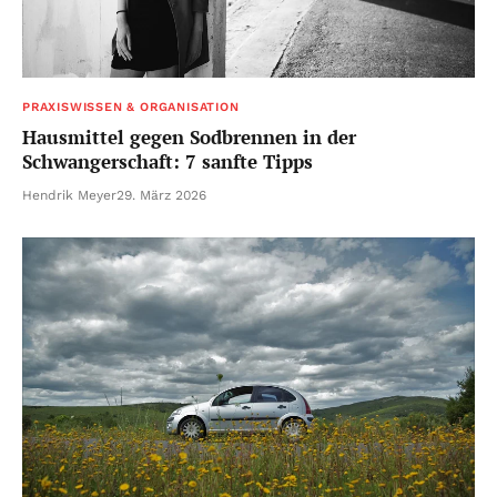
PRAXISWISSEN & ORGANISATION
Hausmittel gegen Sodbrennen in der
Schwangerschaft: 7 sanfte Tipps
Hendrik Meyer
29. März 2026