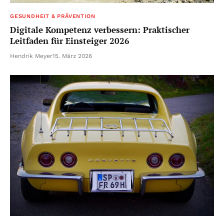
GESUNDHEIT & PRÄVENTION
Digitale Kompetenz verbessern: Praktischer
Leitfaden für Einsteiger 2026
Hendrik Meyer
15. März 2026