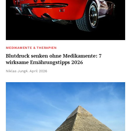
MEDIKAMENTE & THERAPIEN
Blutdruck senken ohne Medikamente: 7
wirksame Ernährungstipps 2026
Niklas Jung
4. April 2026