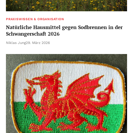
PRAXISWISSEN & ORGANISATION
Natürliche Hausmittel gegen Sodbrennen in der
Schwangerschaft 2026
Niklas Jung
29. März 2026