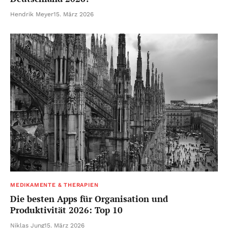
Hendrik Meyer
15. März 2026
MEDIKAMENTE & THERAPIEN
Die besten Apps für Organisation und
Produktivität 2026: Top 10
Niklas Jung
15. März 2026