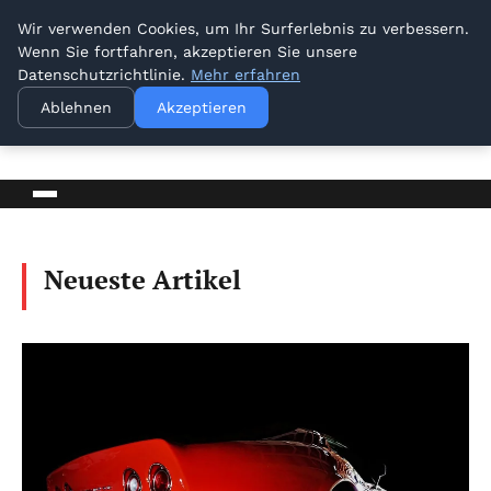
Wir verwenden Cookies, um Ihr Surferlebnis zu verbessern.
Wenn Sie fortfahren, akzeptieren Sie unsere
Datenschutzrichtlinie.
Mehr erfahren
Ablehnen
Akzeptieren
venbrux
Ihr vertrauenswürdiger Informationspartner
Neueste Artikel