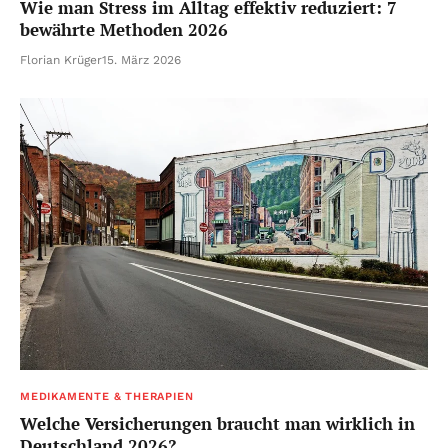
Wie man Stress im Alltag effektiv reduziert: 7
bewährte Methoden 2026
Florian Krüger
15. März 2026
MEDIKAMENTE & THERAPIEN
Welche Versicherungen braucht man wirklich in
Deutschland 2026?