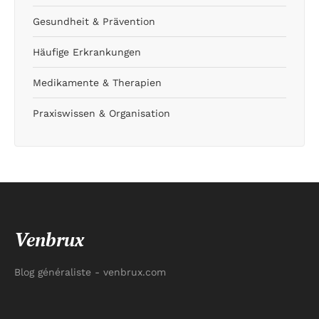
Gesundheit & Prävention
Häufige Erkrankungen
Medikamente & Therapien
Praxiswissen & Organisation
Venbrux
Blog généraliste - venbrux.com