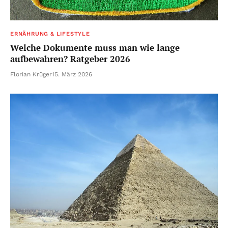
ERNÄHRUNG & LIFESTYLE
Welche Dokumente muss man wie lange
aufbewahren? Ratgeber 2026
Florian Krüger
15. März 2026