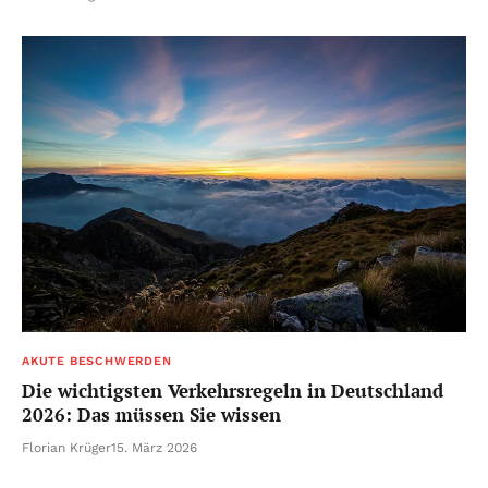
AKUTE BESCHWERDEN
Die wichtigsten Verkehrsregeln in Deutschland
2026: Das müssen Sie wissen
Florian Krüger
15. März 2026