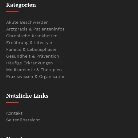
Kategorien
Akute Beschwerden
Arztpraxis & Patienteninfos
Chronische Krankheiten
Ernährung & Lifestyle
Familie & Lebensphasen
Gesundheit & Prävention
Häufige Erkrankungen
Medikamente & Therapien
Praxiswissen & Organisation
Nützliche Links
Kontakt
Seitenübersicht