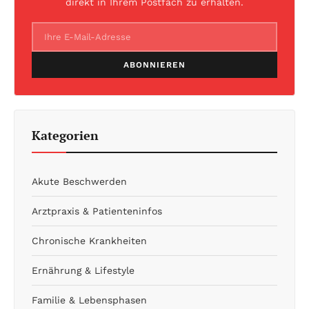
direkt in Ihrem Postfach zu erhalten.
ABONNIEREN
Kategorien
Akute Beschwerden
Arztpraxis & Patienteninfos
Chronische Krankheiten
Ernährung & Lifestyle
Familie & Lebensphasen